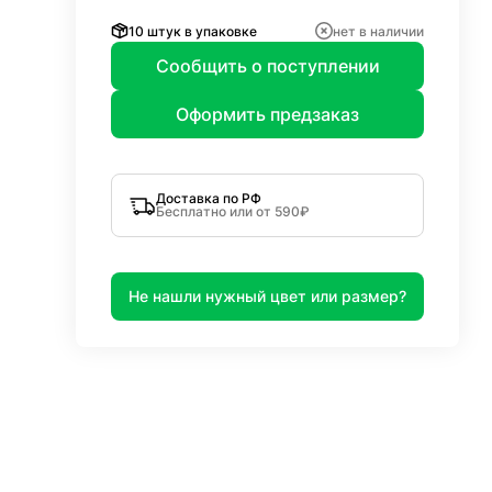
10 штук в упаковке
нет в наличии
Сообщить о поступлении
Оформить предзаказ
Доставка по РФ
Бесплатно или от 590₽
Не нашли нужный цвет или размер?