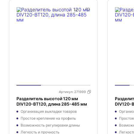
Артикул:
271999
Разделитель высотой 120 мм
Разделит
DIV120-BT120, длина 285-485 мм
DIV120-B
Организация выкладки товаров
Организ
Простое крепление на профиль
Простое
Возможность регулировки длины
Возможн
Легкость и прочность
Легкост