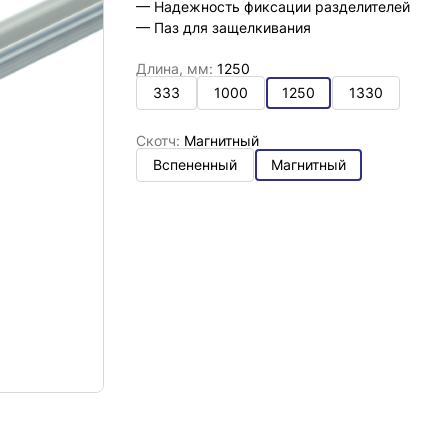
— Надежность фиксации разделителей
— Паз для защелкивания
Длина, мм:
1250
333
1000
1250
1330
Скотч:
Магнитный
Вспененный
Магнитный