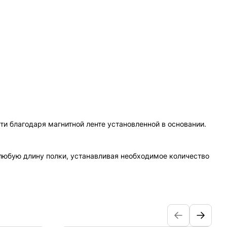
и благодаря магнитной ленте установленной в основании.
 любую длину полки, устанавливая необходимое количество