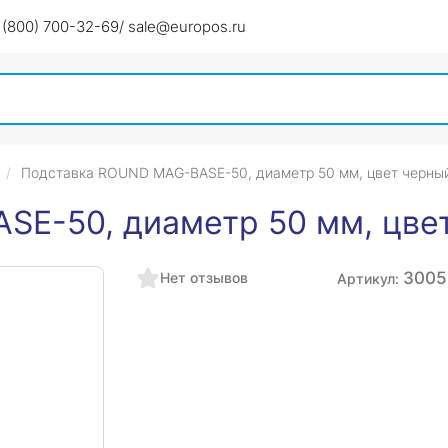
 (800) 700-32-69
/ sale@europos.ru
Подставка ROUND MAG-BASE-50, диаметр 50 мм, цвет черны
SE-50, диаметр 50 мм, цве
3005
Нет отзывов
Артикул: