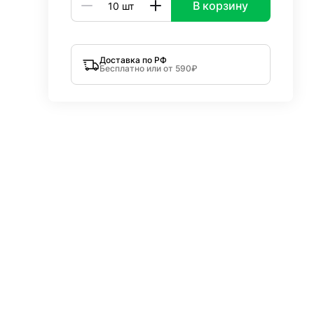
В корзину
Доставка по РФ
Бесплатно или от 590₽