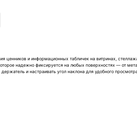
ия ценников и информационных табличек на витринах, стеллажа
которое надежно фиксируется на любых поверхностях — от мета
 держатель и настраивать угол наклона для удобного просмотр