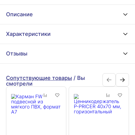
Описание
Характеристики
Отзывы
Сопутствующие товары
/
Вы
смотрели