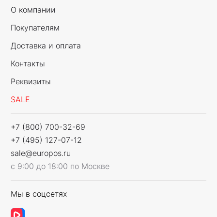
О компании
Покупателям
Доставка и оплата
Контакты
Реквизиты
SALE
+7 (800) 700-32-69
+7 (495) 127-07-12
sale@europos.ru
с 9:00 до 18:00 по Москве
Мы в соцсетях