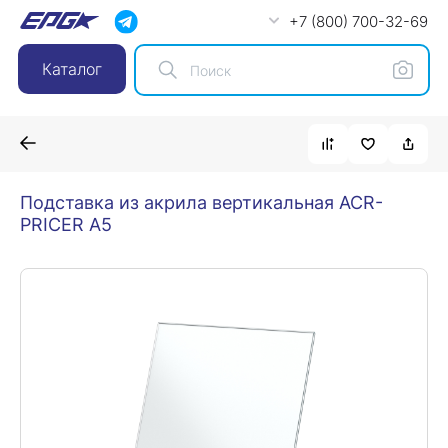
+7 (800) 700-32-69
Каталог
Подставка из акрила вертикальная ACR-
PRICER A5