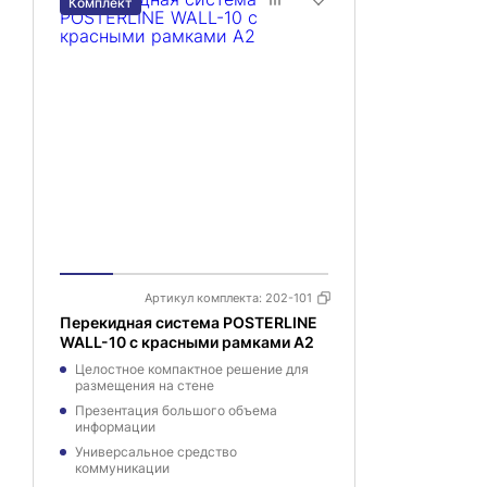
Комплект
Артикул комплекта:
202-101
Перекидная система POSTERLINE
WALL-10 с красными рамками А2
Целостное компактное решение для
размещения на стене
Презентация большого объема
информации
Универсальное средство
коммуникации