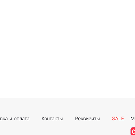
вка и оплата
Контакты
Реквизиты
SALE
М