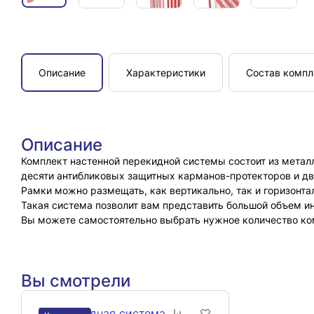
Описание
Характеристики
Состав компл
Описание
Комплект настенной перекидной системы состоит из метал
десяти антибликовых защитных карманов-протекторов и дв
Рамки можно размещать, как вертикально, так и горизонта
Такая система позволит вам представить большой объем и
Вы можете самостоятельно выбрать нужное количество ко
Вы смотрели