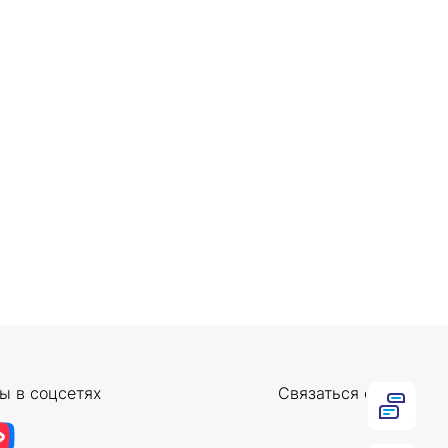
ы в соцсетях
Связаться с нами