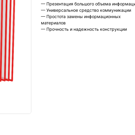
— Презентация большого объема информац
— Универсальное средство коммуникации
— Простота замены информационных
материалов
— Прочность и надежность конструкции