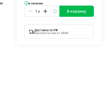
ии
в наличии
В корзину
Доставка по РФ
Бесплатно или от 590₽