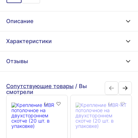
Описание
Характеристики
Отзывы
Сопутствующие товары
/
Вы
смотрели