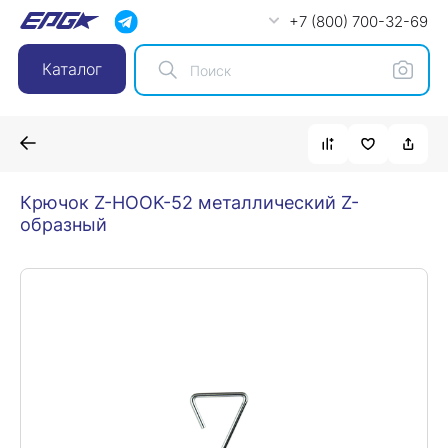
+7 (800) 700-32-69
Каталог
Крючок Z-HOOK-52 металлический Z-
образный