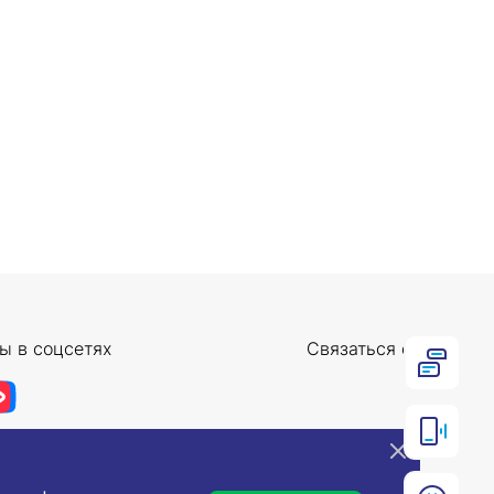
ы в соцсетях
Связаться с нами