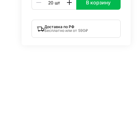
В корзину
Доставка по РФ
Бесплатно или от 590₽