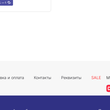
%
1
вка и оплата
Контакты
Реквизиты
SALE
М