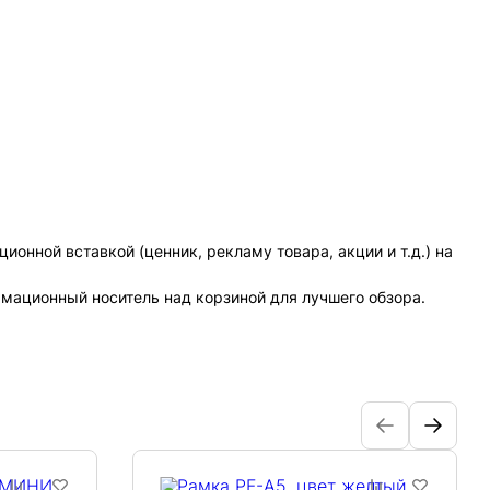
нной вставкой (ценник, рекламу товара, акции и т.д.) на
мационный носитель над корзиной для лучшего обзора.