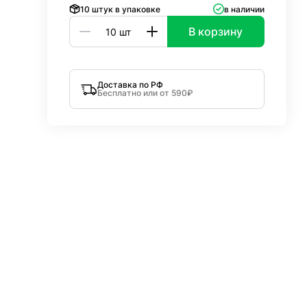
10 штук в упаковке
в наличии
В корзину
Доставка по РФ
Бесплатно или от 590₽