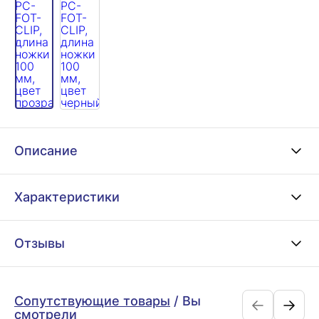
Описание
Характеристики
Отзывы
Сопутствующие товары
/
Вы
смотрели