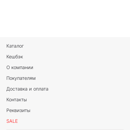
Каталог
Кешбэк
О компании
Покупателям
Доставка и оплата
Контакты
Реквизиты
SALE