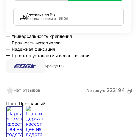
Доставка по РФ
Бесплатно или от 590₽
— Универсальность крепления
— Прочность материалов
— Надежная фиксация
— Простота установки и использования
Бренд:
EPG
222194
Нет отзывов
Артикул:
Цвет:
Прозрачный