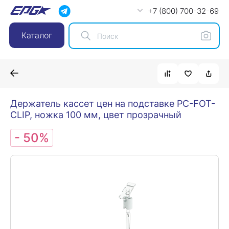
+7 (800) 700-32-69
Каталог
Держатель кассет цен на подставке PC-FOT-
CLIP, ножка 100 мм, цвет прозрачный
- 50%