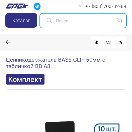
+7 (800) 700-32-69
Каталог
Ценникодержатель BASE CLIP 50мм с
табличкой BB A8
Комплект