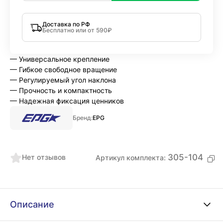
Доставка по РФ
Бесплатно или от 590₽
— Универсальное крепление
— Гибкое свободное вращение
— Регулируемый угол наклона
— Прочность и компактность
— Надежная фиксация ценников
Бренд:
EPG
305-104
Нет отзывов
Артикул комплекта:
Описание