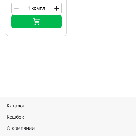
Каталог
Кешбэк
О компании