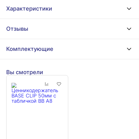
Характеристики
Отзывы
Комплектующие
Вы смотрели