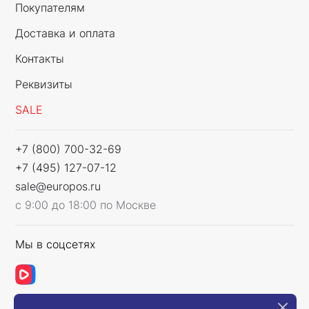
Покупателям
Доставка и оплата
Контакты
Реквизиты
SALE
+7 (800) 700-32-69
+7 (495) 127-07-12
sale@europos.ru
с 9:00 до 18:00 по Москве
Мы в соцсетях