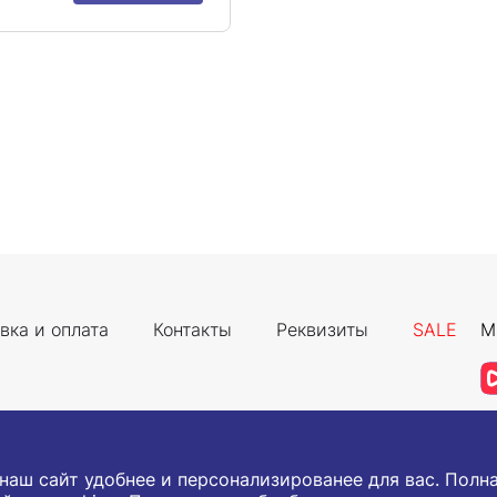
вка и оплата
Контакты
Реквизиты
SALE
М
 наш сайт удобнее и персонализированее для вас. Пол