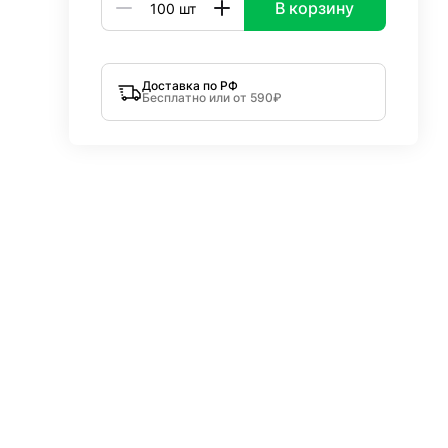
В корзину
Доставка по РФ
Бесплатно или от 590₽