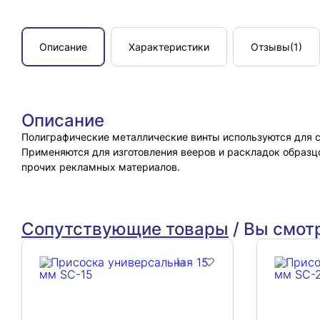
Описание
Характеристики
Отзывы
(1)
Описание
Полиграфические металлические винты используются для с
Применяются для изготовления вееров и раскладок образцо
прочих рекламных материалов.
Сопутствующие товары
/
Вы смот