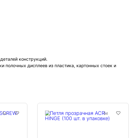
деталей конструкций.
и полочных дисплеев из пластика, картонных стоек и