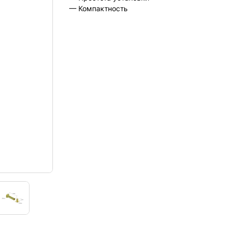
— Компактность