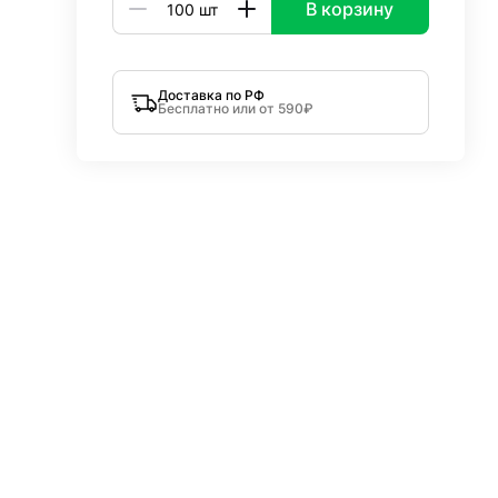
В корзину
Доставка по РФ
Бесплатно или от 590₽