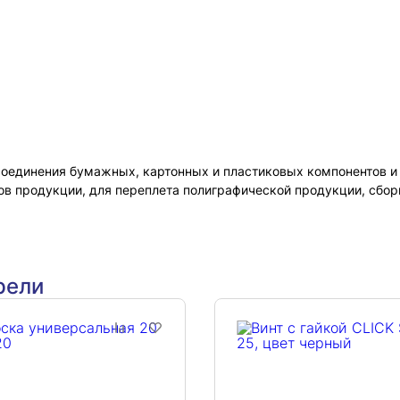
оединения бумажных, картонных и пластиковых компонентов и 
в продукции, для переплета полиграфической продукции, сборк
рели