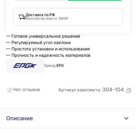
Доставка по РФ
Бесплатно или от 590₽
— Готовое универсальное решение
— Регулируемый угол наклона
— Простота установки и использования
— Прочность и надежность материалов
Бренд:
EPG
304-104
Нет отзывов
Артикул комплекта:
Описание