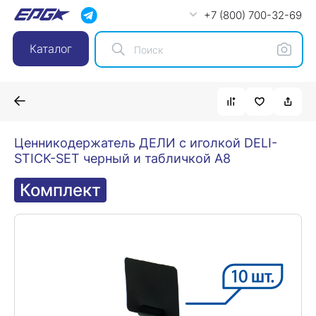
+7 (800) 700-32-69
Каталог
Ценникодержатель ДЕЛИ с иголкой DELI-
STICK-SET черный и табличкой A8
Комплект