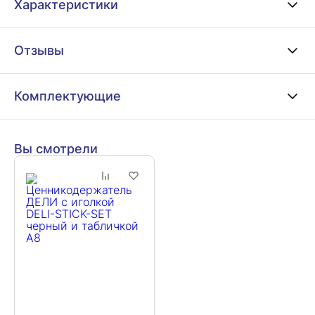
Характеристики
Отзывы
Комплектующие
Вы смотрели