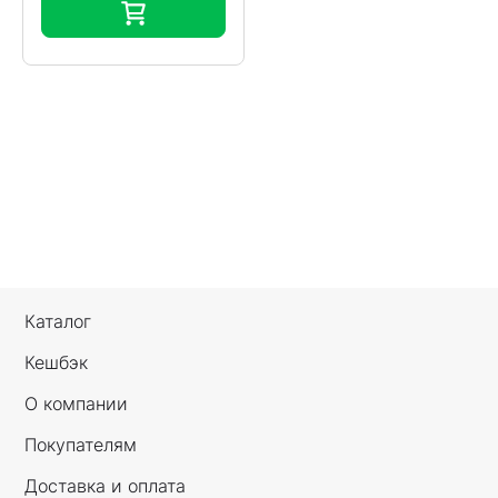
Каталог
Кешбэк
О компании
Покупателям
Доставка и оплата