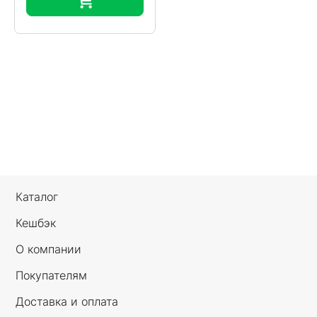
Каталог
Кешбэк
О компании
Покупателям
Доставка и оплата