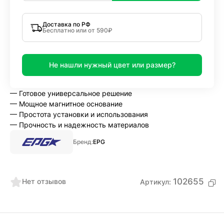
Доставка по РФ
Бесплатно или от 590₽
Не нашли нужный цвет или размер?
— Готовое универсальное решение
— Мощное магнитное основание
— Простота установки и использования
— Прочность и надежность материалов
Бренд:
EPG
102655
Нет отзывов
Артикул: