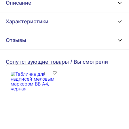
Описание
Характеристики
Отзывы
Сопутствующие товары
/
Вы смотрели