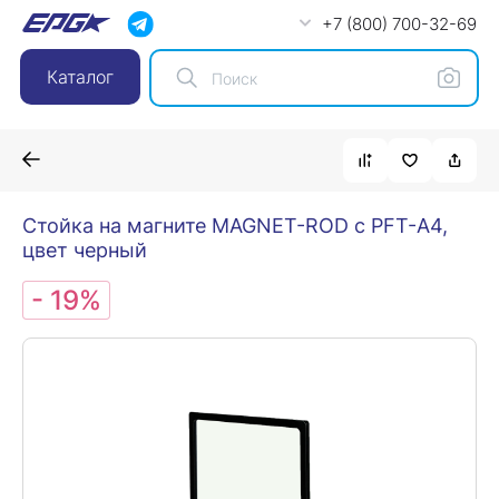
+7 (800) 700-32-69
Каталог
Стойка на магните MAGNET-ROD с PFT-A4,
цвет черный
- 19%