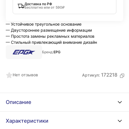
Доставка по РФ
Бесплатно или от 590₽
— Устойчивое треугольное основание
— Двустороннее размещение информации
— Простота замены рекламных материалов
— Стильный привлекающий внимание дизайн
Бренд:
EPG
172218
Нет отзывов
Артикул:
Описание
Характеристики