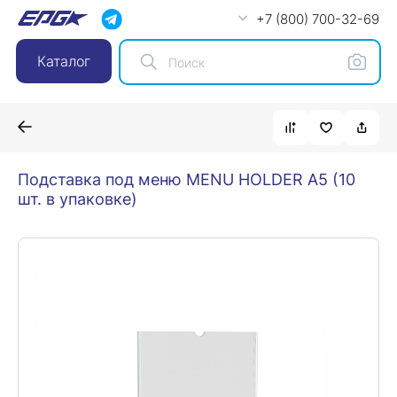
+7 (800) 700-32-69
Каталог
Подставка под меню MENU HOLDER А5 (10
шт. в упаковке)