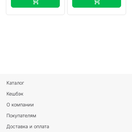
Каталог
Кешбэк
О компании
Покупателям
Доставка и оплата