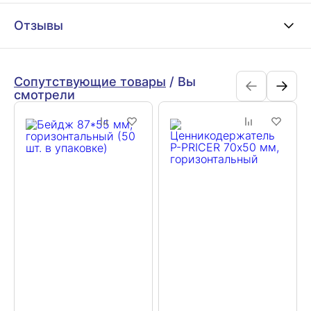
Отзывы
Сопутствующие товары
/
Вы
смотрели