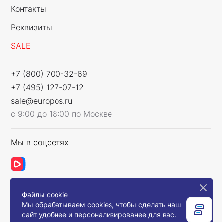
Контакты
Реквизиты
SALE
+7 (800) 700-32-69
+7 (495) 127-07-12
sale@europos.ru
с 9:00 до 18:00 по Москве
Мы в соцсетях
Файлы cookie
Связаться с нами
Мы обрабатываем cookies, чтобы сделать наш
сайт удобнее и персонализированее для вас.