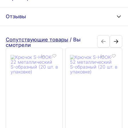
Отзывы
Сопутствующие товары
/
Вы
смотрели