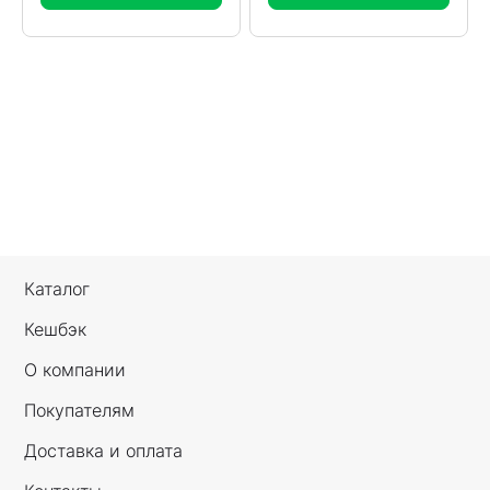
Каталог
Кешбэк
О компании
Покупателям
Доставка и оплата