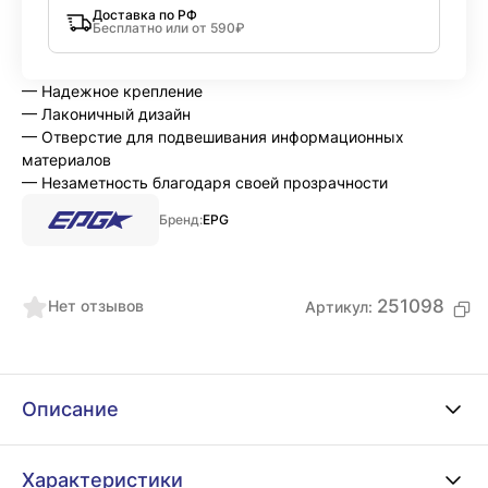
Доставка по РФ
Бесплатно или от 590₽
— Надежное крепление
— Лаконичный дизайн
— Отверстие для подвешивания информационных
материалов
— Незаметность благодаря своей прозрачности
Бренд:
EPG
251098
Нет отзывов
Артикул:
Описание
Характеристики