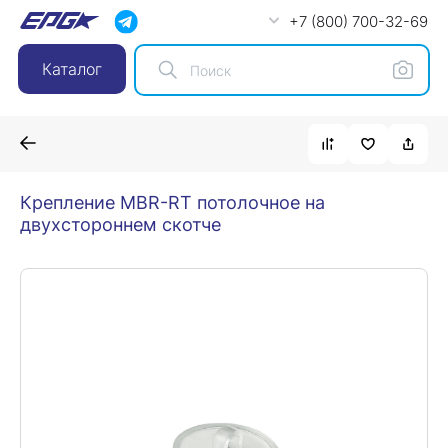
+7 (800) 700-32-69
Каталог
Крепление MBR-RT потолочное на
двухстороннем скотче