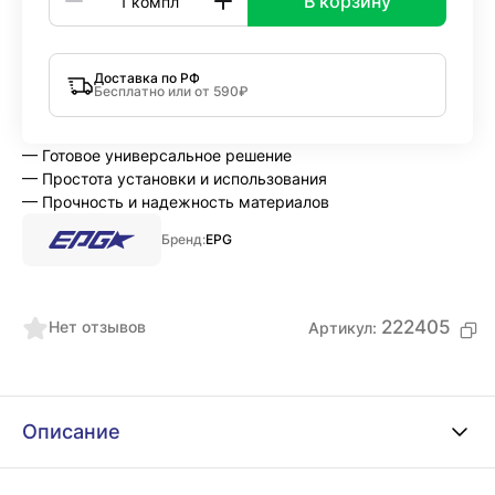
В корзину
Доставка по РФ
Бесплатно или от 590₽
— Готовое универсальное решение
— Простота установки и использования
— Прочность и надежность материалов
Бренд:
EPG
222405
Нет отзывов
Артикул:
Описание