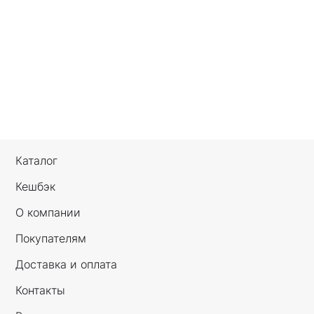
Каталог
Кешбэк
О компании
Покупателям
Доставка и оплата
Контакты