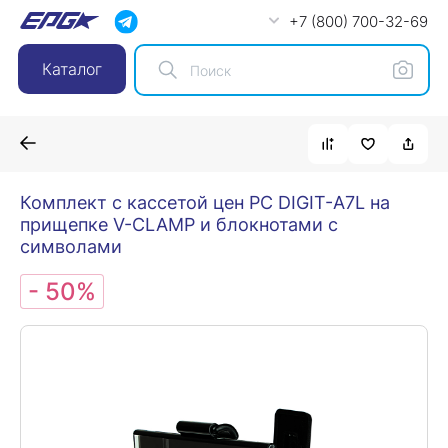
+7 (800) 700-32-69
Каталог
Комплект с кассетой цен PC DIGIT-A7L на
прищепке V-CLAMP и блокнотами с
символами
- 50%