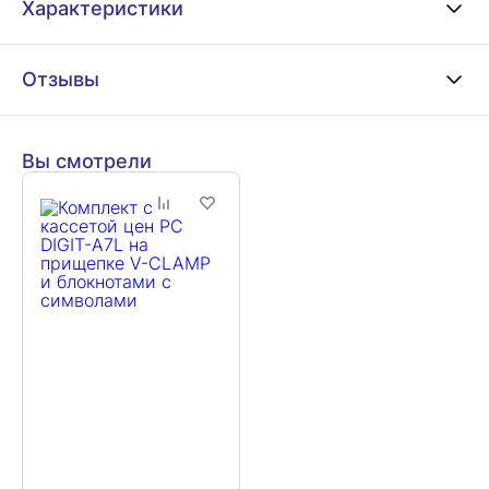
Характеристики
Отзывы
Вы смотрели