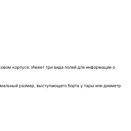
иковом корпусе. Имеет три вида полей для информации о
симальный размер, выступающего борта у тары или диаметр