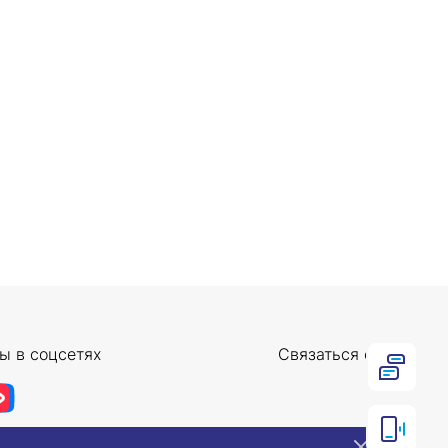
ы в соцсетях
Связаться с нами