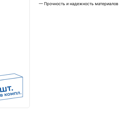
— Прочность и надежность материалов