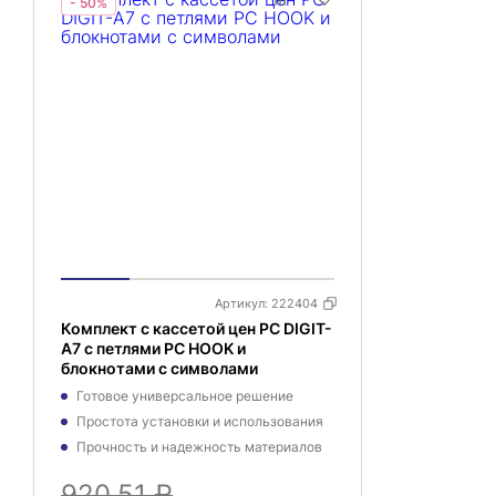
- 50%
Артикул:
222404
Комплект с кассетой цен PC DIGIT-
A7 с петлями PC HOOK и
блокнотами с символами
Готовое универсальное решение
Простота установки и использования
Прочность и надежность материалов
920,51 ₽