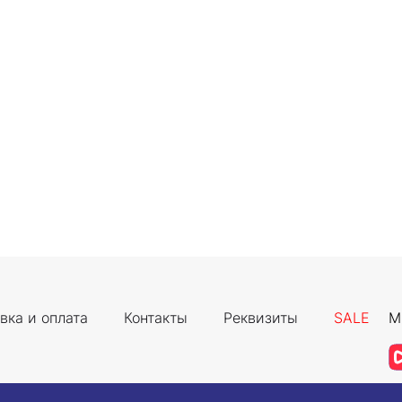
вка и оплата
Контакты
Реквизиты
SALE
М