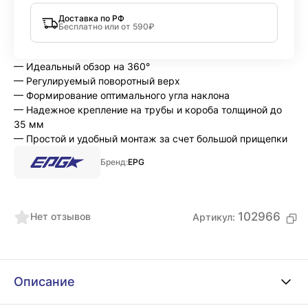
Доставка по РФ
Бесплатно или от 590₽
— Идеальный обзор на 360°
— Регулируемый поворотный верх
— Формирование оптимального угла наклона
— Надежное крепление на трубы и короба толщиной до
35 мм
— Простой и удобный монтаж за счет большой прищепки
Бренд:
EPG
102966
Нет отзывов
Артикул:
Описание