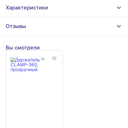
Характеристики
Отзывы
Вы смотрели