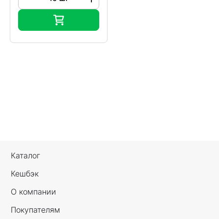
Каталог
Кешбэк
О компании
Покупателям