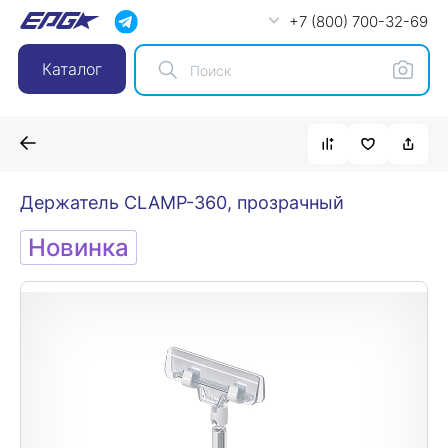
+7 (800) 700-32-69
Каталог
Держатель CLAMP-360, прозрачный
Новинка