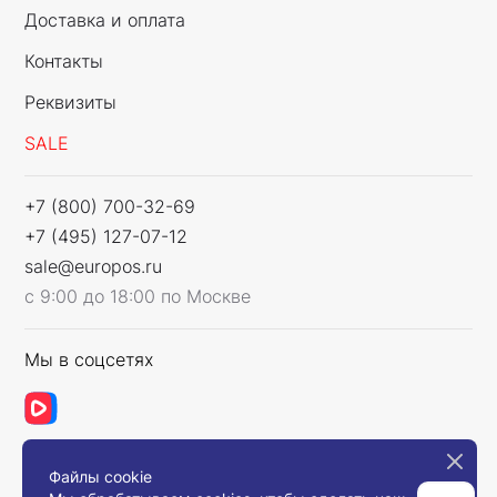
Доставка и оплата
Контакты
Реквизиты
SALE
+7 (800) 700-32-69
+7 (495) 127-07-12
sale@europos.ru
с 9:00 до 18:00 по Москве
Мы в соцсетях
Файлы cookie
Связаться с нами