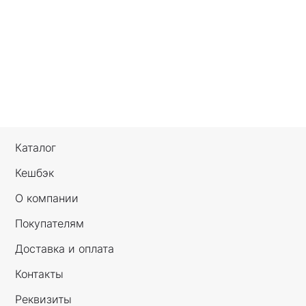
Каталог
Кешбэк
О компании
Покупателям
Доставка и оплата
Контакты
Реквизиты