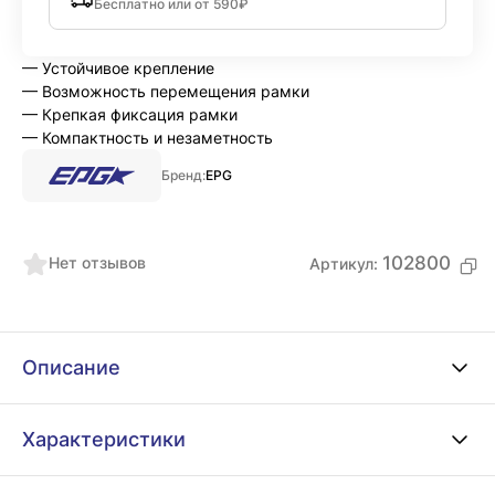
Бесплатно или от 590₽
— Устойчивое крепление
— Возможность перемещения рамки
— Крепкая фиксация рамки
— Компактность и незаметность
Бренд:
EPG
102800
Нет отзывов
Артикул:
Описание
Характеристики