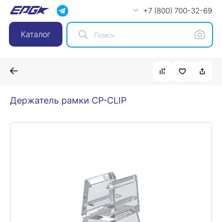
+7 (800) 700-32-69
Каталог
Держатель рамки CP-CLIP