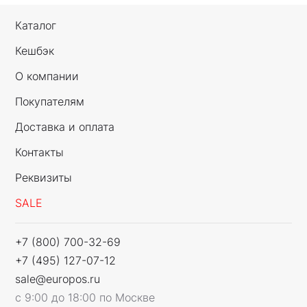
Каталог
Кешбэк
О компании
Покупателям
Доставка и оплата
Контакты
Реквизиты
SALE
+7 (800) 700-32-69
+7 (495) 127-07-12
sale@europos.ru
с 9:00 до 18:00 по Москве