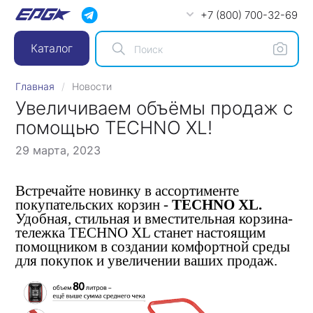
+7 (800) 700-32-69
Каталог
Главная
Новости
Увеличиваем объёмы продаж с
помощью TECHNO XL!
29 марта, 2023
Встречайте новинку в ассортименте
покупательских корзин -
TECHNO XL.
Удобная, стильная и вместительная корзина-
тележка TECHNO XL станет настоящим
помощником в создании комфортной среды
для покупок и увеличении ваших продаж.