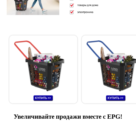
Увеличивайте продажи вместе с EPG!