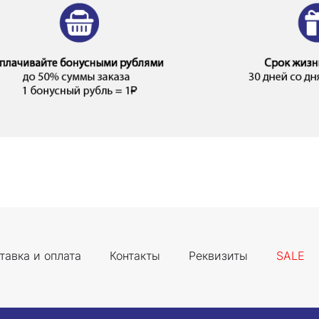
тавка и оплата
Контакты
Реквизиты
SALE