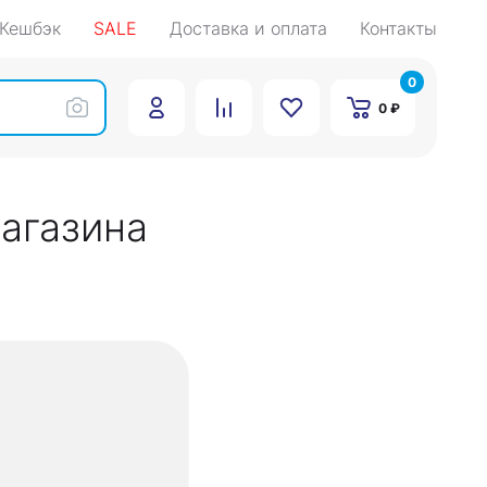
Кешбэк
SALE
Доставка и оплата
Контакты
0
0 ₽
магазина