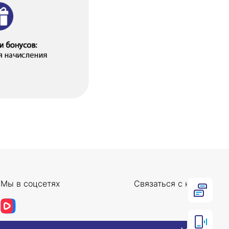
Мы в соцсетях
Связаться с нами