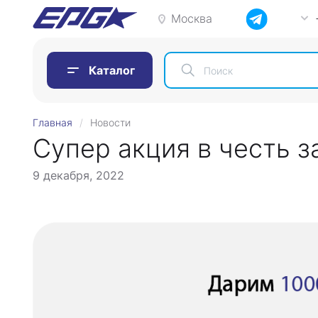
Москва
Каталог
Главная
Новости
Супер акция в честь з
9 декабря, 2022