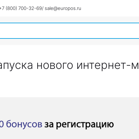
+7 (800) 700-32-69
/ sale@europos.ru
апуска нового интернет-