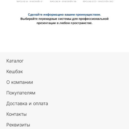
Каталог
Кешбэк
О компании
Покупателям
Доставка и оплата
Контакты
Реквизиты