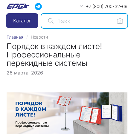
+7 (800) 700-32-69
Каталог
Главная
Новости
Порядок в каждом листе!
Профессиональные
перекидные системы
26 марта, 2026