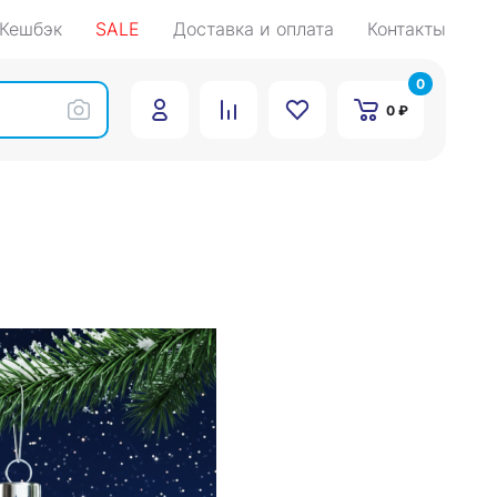
Кешбэк
SALE
Доставка и оплата
Контакты
0
0 ₽