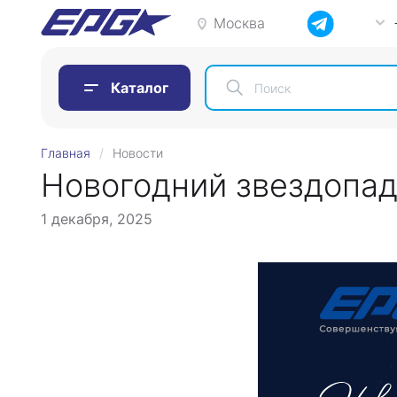
Москва
Каталог
Главная
Новости
Новогодний звездопа
1 декабря, 2025