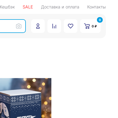
Кешбэк
SALE
Доставка и оплата
Контакты
0
0 ₽