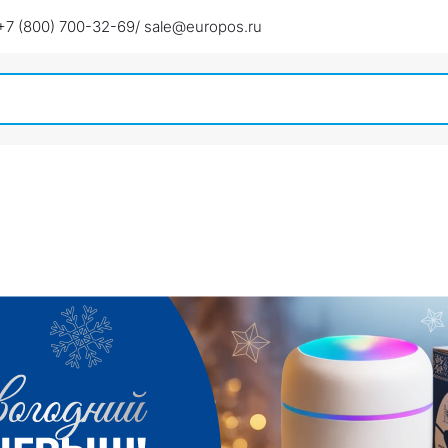
+7 (800) 700-32-69
/ sale@europos.ru