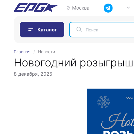
Москва
Каталог
Главная
Новости
Новогодний розыгрыш
8 декабря, 2025