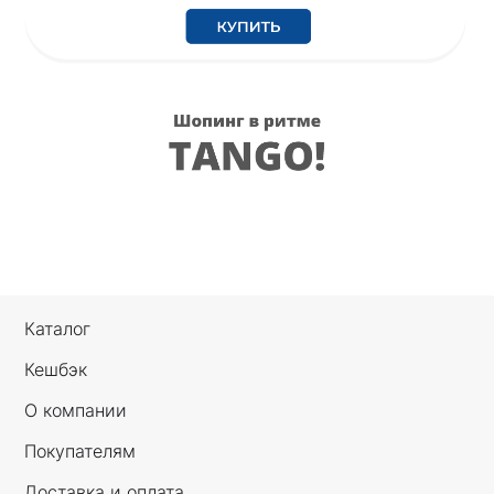
Каталог
Кешбэк
О компании
Покупателям
Доставка и оплата