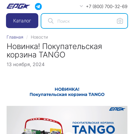
+7 (800) 700-32-69
Каталог
Главная
Новости
Новинка! Покупательская
корзина TANGO
13 ноября, 2024