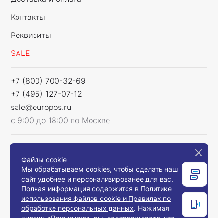
Контакты
Реквизиты
SALE
+7 (800) 700-32-69
+7 (495) 127-07-12
sale@europos.ru
с 9:00 до 18:00 по Москве
Мы в соцсетях
Файлы cookie
Мы обрабатываем cookies, чтобы сделать наш
сайт удобнее и персонализированее для вас.
Полная информация содержится в
Политике
использования файлов cookie и Правилах по
Связаться с нами
обработке персональных данных
. Нажимая
кнопку «Принимаю», вы подтверждаете, что