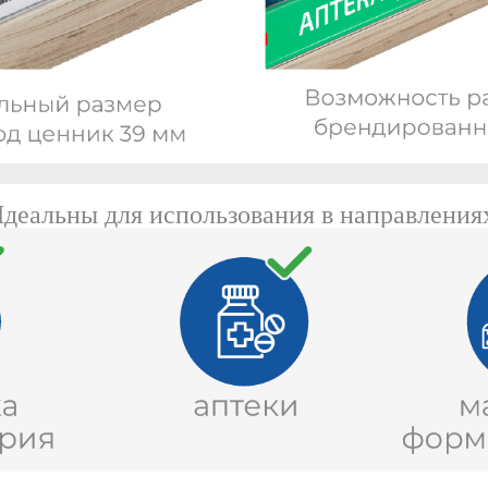
деальны для использования в направления