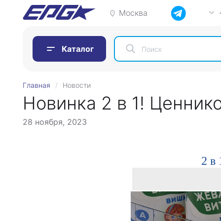
Москва
Каталог
Главная
Новости
Новинка 2 в 1! Ценни
28 ноября, 2023
2 в