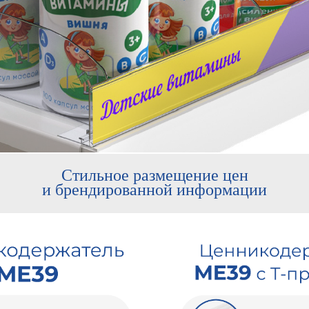
Стильное размещение цен
и брендированной информации