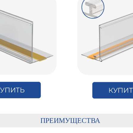
ПРЕИМУЩЕСТВА