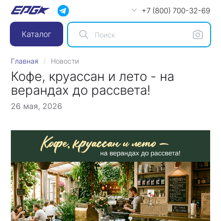
+7 (800) 700-32-69
Каталог
Главная
Новости
Кофе, круассан и лето - на
верандах до рассвета!
26 мая, 2026