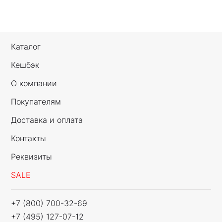
Каталог
Кешбэк
О компании
Покупателям
Доставка и оплата
Контакты
Реквизиты
SALE
+7 (800) 700-32-69
+7 (495) 127-07-12