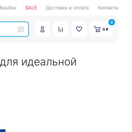
Кешбэк
SALE
Доставка и оплата
Контакты
0
0 ₽
для идеальной