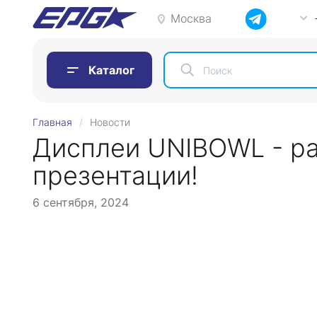
Москва
Каталог
Главная
Новости
Дисплеи UNIBOWL - р
презентации!
6 сентября, 2024