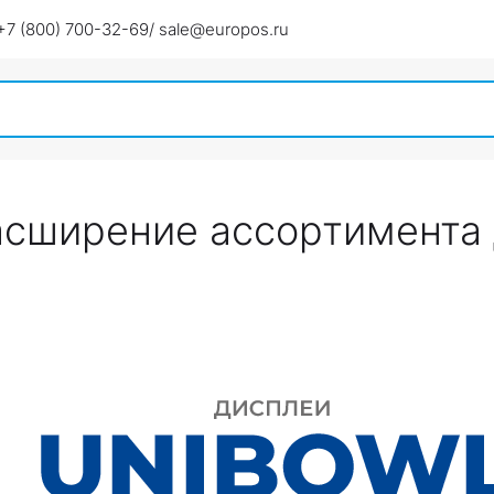
+7 (800) 700-32-69
/ sale@europos.ru
асширение ассортимента 