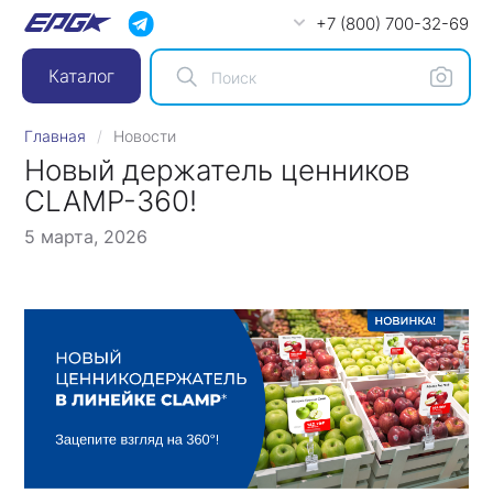
+7 (800) 700-32-69
Каталог
Главная
Новости
Новый держатель ценников
CLAMP-360!
5 марта, 2026