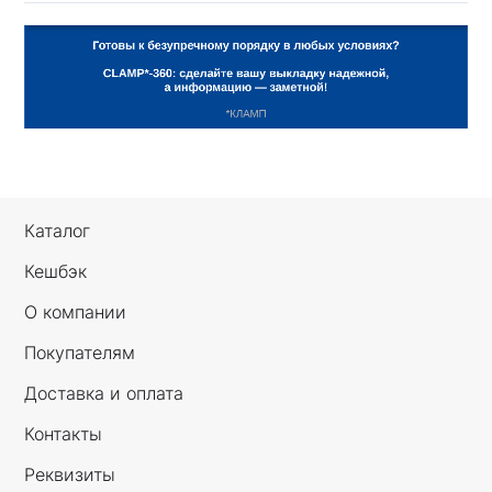
Каталог
Кешбэк
О компании
Покупателям
Доставка и оплата
Контакты
Реквизиты