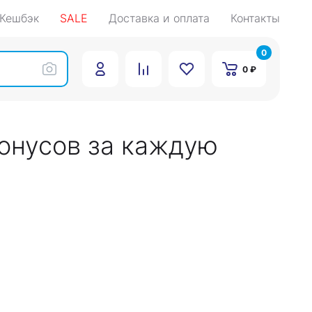
Кешбэк
SALE
Доставка и оплата
Контакты
0
0 ₽
бонусов за каждую