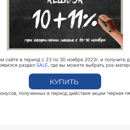
м сайте в период с 23 по 30 ноября 2023г. и получите 
появился раздел
SALE
, где вы можете выбрать pos-мате
онусов, полученных в период действия акции Черная пя