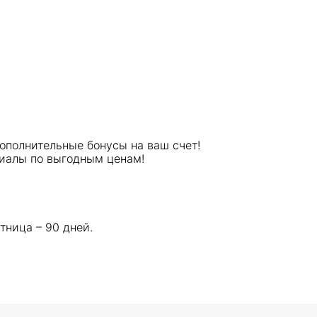
дополнительные бонусы на ваш счет!
риалы по выгодным ценам!
тница – 90 дней.