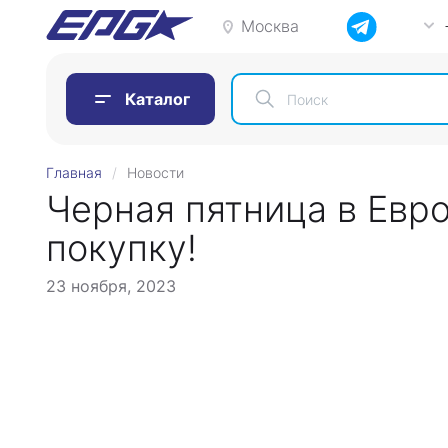
Москва
Каталог
Главная
Новости
Черная пятница в Евр
покупку!
23 ноября, 2023