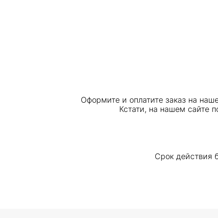
Оформите и оплатите заказ на наше
Кстати, на нашем сайте 
Срок действия б