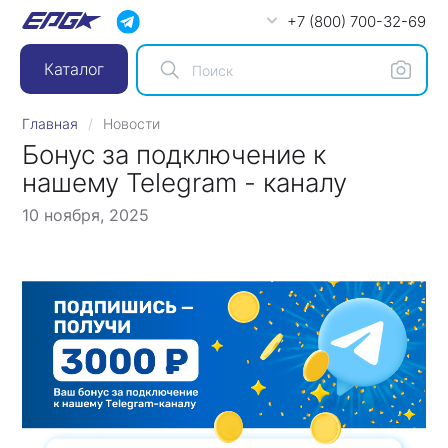
+7 (800) 700-32-69
Каталог
Главная
Новости
Бонус за подключение к
нашему Telegram - каналу
10 ноября, 2025