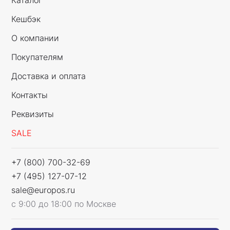
Каталог
Кешбэк
О компании
Покупателям
Доставка и оплата
Контакты
Реквизиты
SALE
+7 (800) 700-32-69
+7 (495) 127-07-12
sale@europos.ru
с 9:00 до 18:00 по Москве