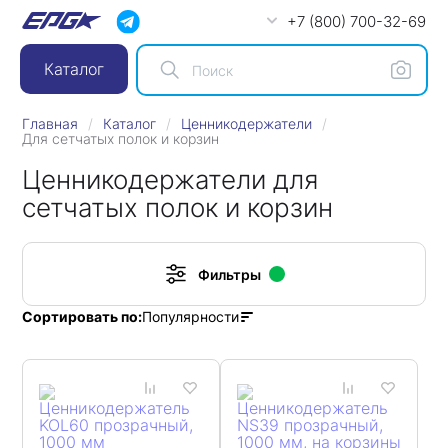
+7 (800) 700-32-69
Каталог
Главная
Каталог
Ценникодержатели
Для сетчатых полок и корзин
Ценникодержатели для
сетчатых полок и корзин
Фильтры
Популярности
Сортировать по: