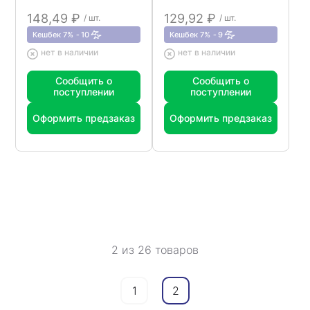
148,49 ₽
129,92 ₽
/ шт.
/ шт.
Кешбек 7%
10
Кешбек 7%
9
нет в наличии
нет в наличии
Сообщить о
Сообщить о
поступлении
поступлении
Оформить предзаказ
Оформить предзаказ
2 из 26 товаров
1
2