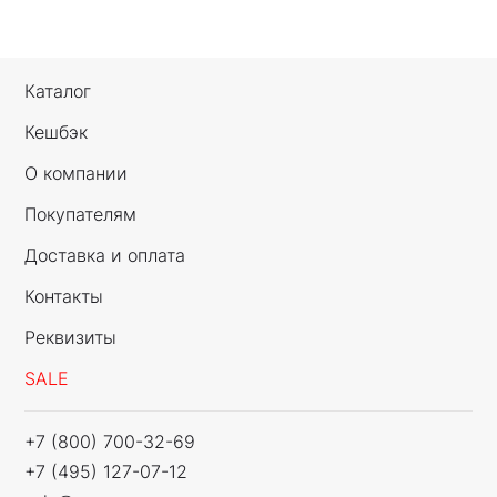
Каталог
Кешбэк
О компании
Покупателям
Доставка и оплата
Контакты
Реквизиты
SALE
+7 (800) 700-32-69
+7 (495) 127-07-12